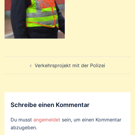
Beitragsnavigation
Verkehrsprojekt mit der Polizei
Schreibe einen Kommentar
Du musst
angemeldet
sein, um einen Kommentar
abzugeben.