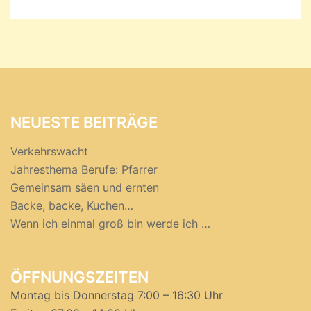
NEUESTE BEITRÄGE
Verkehrswacht
Jahresthema Berufe: Pfarrer
Gemeinsam säen und ernten
Backe, backe, Kuchen…
Wenn ich einmal groß bin werde ich …
ÖFFNUNGSZEITEN
Montag bis Donnerstag 7:00 – 16:30 Uhr