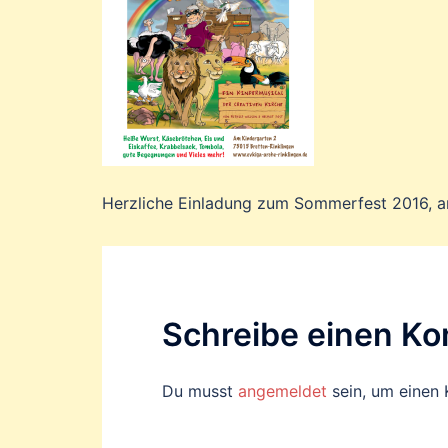
Herzliche Einladung zum Sommerfest 2016, am
Schreibe einen K
Du musst
angemeldet
sein, um einen