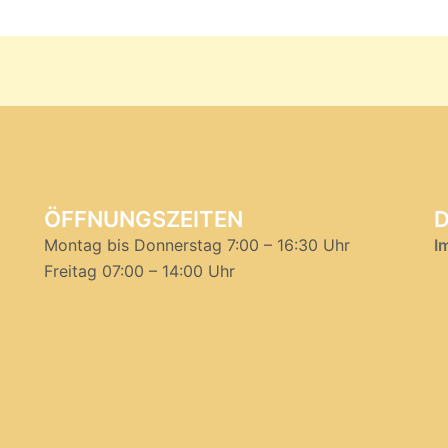
ÖFFNUNGSZEITEN
Montag bis Donnerstag 7:00 – 16:30 Uhr
I
Freitag 07:00 – 14:00 Uhr