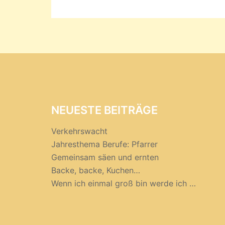
NEUESTE BEITRÄGE
Verkehrswacht
Jahresthema Berufe: Pfarrer
Gemeinsam säen und ernten
Backe, backe, Kuchen…
Wenn ich einmal groß bin werde ich …