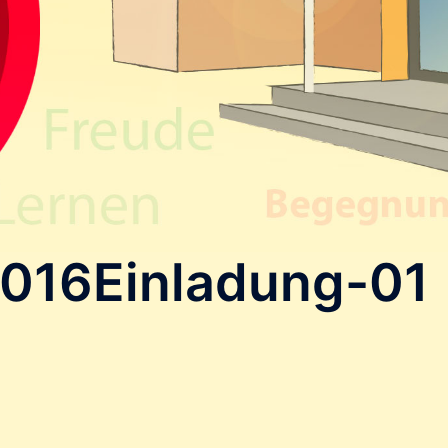
016Einladung-01