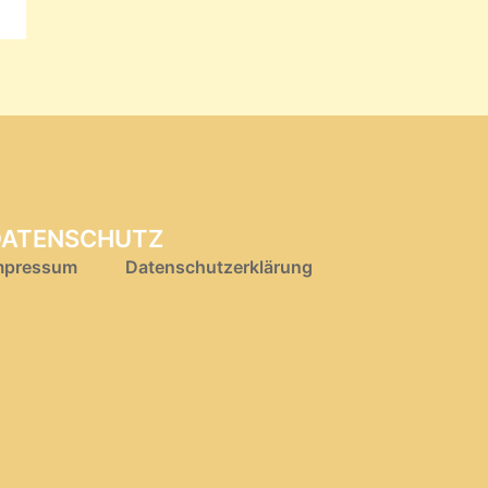
DATENSCHUTZ
mpressum
Datenschutzerklärung