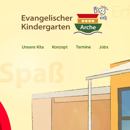
Unsere Kita
Konzept
Termine
Jobs