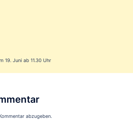
 19. Juni ab 11.30 Uhr
ommentar
 Kommentar abzugeben.