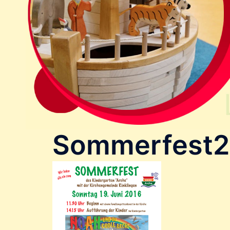
Sommerfest2